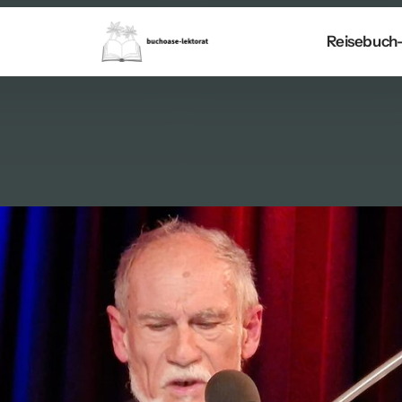
Reisebuch-