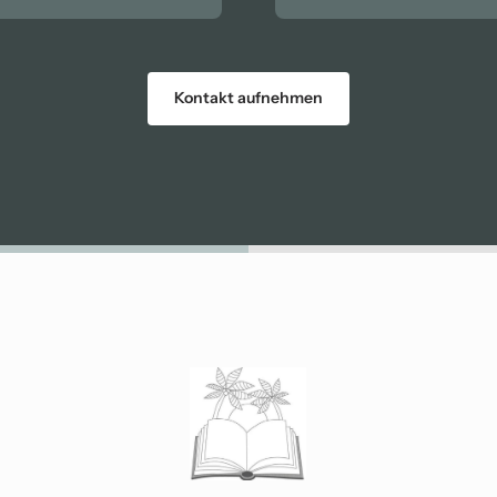
Kontakt aufnehmen